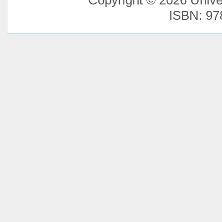
Copyright © 2026 Unive
ISBN: 97