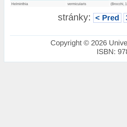
Helminthia
vermicularis
(Brocchi, 
stránky:
< Pred
Copyright © 2026 Unive
ISBN: 97