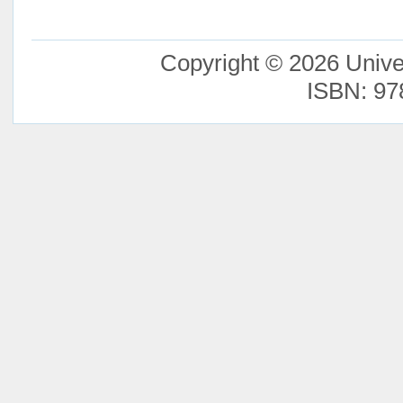
Copyright © 2026 Unive
ISBN: 97