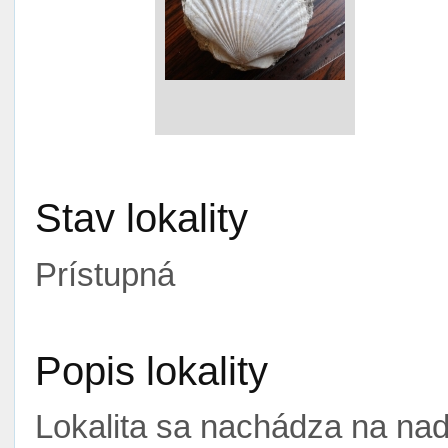
Stav lokality
Prístupná
Popis lokality
Lokalita sa nachádza na na