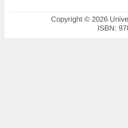
Copyright © 2026 Unive
ISBN: 97